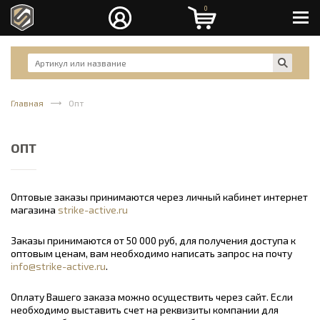
0
Men
Главная
Опт
ОПТ
Оптовые заказы принимаются через личный кабинет интернет
магазина
strike-active.ru
Заказы принимаются от 50 000 руб, для получения доступа к
оптовым ценам, вам необходимо написать запрос на почту
info@strike-active.ru
.
Оплату Вашего заказа можно осуществить через сайт. Если
необходимо выставить счет на реквизиты компании для