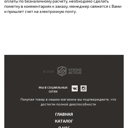
оплаты по безналичному расчету, необходимо сделать
пометку в комментариях к заказу, менеджер свяжется с Вами
и пришлет счет на электронную почту.
© 2026
МЫ В СОЦИАЛЬНЫХ
СЕТЯХ
Покупая товар в нашем магазине вы подтверждаете, что
достигли полной дееспособности
ГЛАВНАЯ
КАТАЛОГ
О НАС