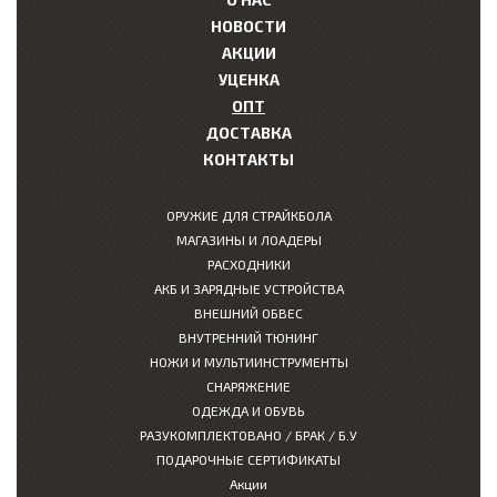
НОВОСТИ
АКЦИИ
УЦЕНКА
ОПТ
ДОСТАВКА
КОНТАКТЫ
ОРУЖИЕ ДЛЯ СТРАЙКБОЛА
МАГАЗИНЫ И ЛОАДЕРЫ
РАСХОДНИКИ
АКБ И ЗАРЯДНЫЕ УСТРОЙСТВА
ВНЕШНИЙ ОБВЕС
ВНУТРЕННИЙ ТЮНИНГ
НОЖИ И МУЛЬТИИНСТРУМЕНТЫ
СНАРЯЖЕНИЕ
ОДЕЖДА И ОБУВЬ
РАЗУКОМПЛЕКТОВАНО / БРАК / Б.У
ПОДАРОЧНЫЕ СЕРТИФИКАТЫ
Акции