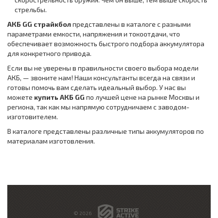
стрельбы.
АКБ GG страйкбол
представлены в каталоге с разными
параметрами емкости, напряжения и токоотдачи, что
обеспечивает возможность быстрого подбора аккумулятора
для конкретного привода.
Если вы не уверены в правильности своего выбора модели
АКБ, — звоните нам! Наши консультанты всегда на связи и
готовы помочь вам сделать идеальный выбор. У нас вы
можете
купить АКБ GG
по лучшей цене на рынке Москвы и
региона, так как мы напрямую сотрудничаем с заводом-
изготовителем.
В каталоге представлены различные типы аккумуляторов по
материалам изготовления.
© 2026