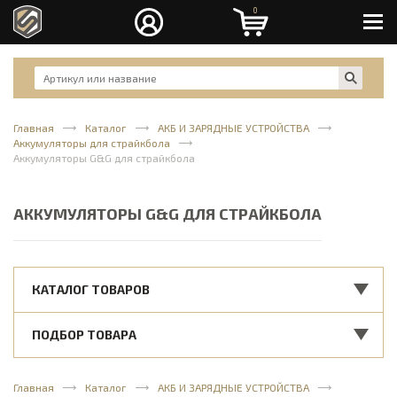
0
Men
Главная
Каталог
АКБ И ЗАРЯДНЫЕ УСТРОЙСТВА
Аккумуляторы для страйкбола
Аккумуляторы G&G для страйкбола
АККУМУЛЯТОРЫ G&G ДЛЯ СТРАЙКБОЛА
КАТАЛОГ ТОВАРОВ
ПОДБОР ТОВАРА
Главная
Каталог
АКБ И ЗАРЯДНЫЕ УСТРОЙСТВА