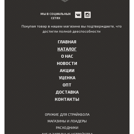
МЫ В СОЦИАЛЬНЫХ
СЕТЯХ
Покупая товар в нашем магазине вы подтверждаете, что
достигли полной дееспособности
ГЛАВНАЯ
КАТАЛОГ
О НАС
НОВОСТИ
АКЦИИ
УЦЕНКА
ОПТ
ДОСТАВКА
КОНТАКТЫ
ОРУЖИЕ ДЛЯ СТРАЙКБОЛА
МАГАЗИНЫ И ЛОАДЕРЫ
РАСХОДНИКИ